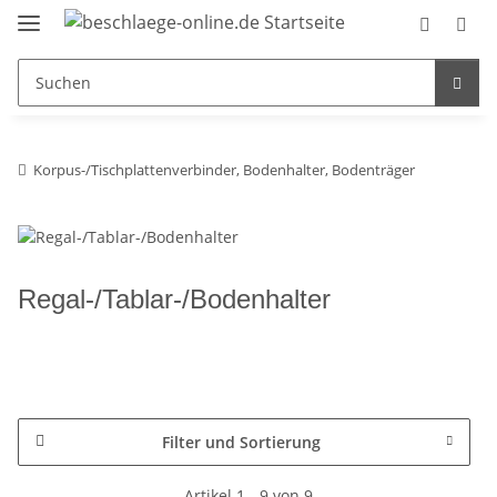
Korpus-/Tischplattenverbinder, Bodenhalter, Bodenträger
Regal-/Tablar-/Bodenhalter
Filter und Sortierung
Artikel 1 - 9 von 9