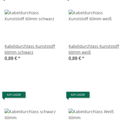
Kabeldurchlass Kunststoff
Kabeldurchlass Kunststoff
60mm schwarz
60mm weiß
0,89 €
*
0,89 €
*
AUF LAGER
AUF LAGER