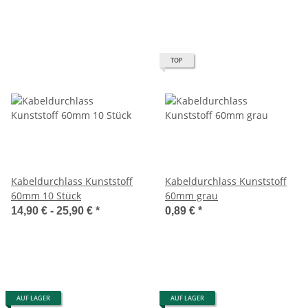
TOP
Kabeldurchlass Kunststoff
Kabeldurchlass Kunststoff
60mm 10 Stück
60mm grau
14,90 € -
25,90 €
*
0,89 €
*
AUF LAGER
AUF LAGER