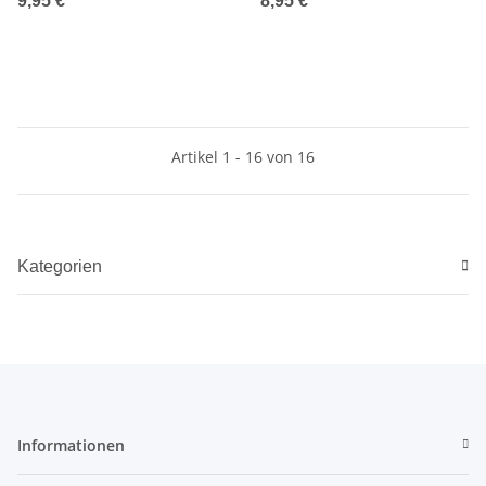
9,95 €
*
8,95 €
*
Artikel 1 - 16 von 16
Kategorien
Informationen