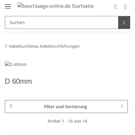
Kabeldurchlässe, Kabeldurchführungen
D 60mm
Filter und Sortierung
Artikel 1 - 16 von 16