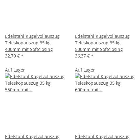
Edelstahl Kugelvollauszug
Edelstahl Kugelvollauszug
Teleskopauszug 35 kg
Teleskopauszug 35 kg
400mm mit Softclosing
500mm mit Softclosing
32,70 €
*
36,37 €
*
Auf Lager
Auf Lager
Edelstahl Kugelvollauszug
Edelstahl Kugelvollauszug