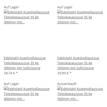
Auf Lager
Auf Lager
Edelstahl Kugelvollauszug
Edelstahl Kugelvollauszug
Teleskopauszug 35 kg
Teleskopauszug 35 kg
300mm mit Softclosing
350mm mit Softclosing
28,74 €
*
29,99 €
*
Auf Lager
Ausverkauft