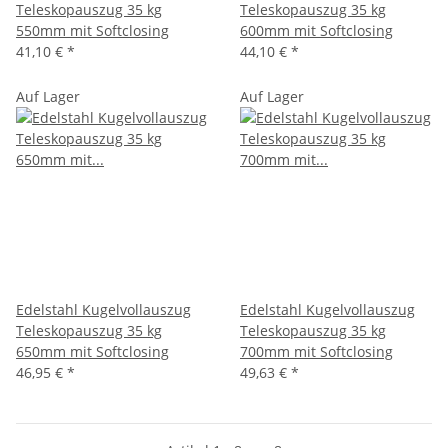
Teleskopauszug 35 kg
Teleskopauszug 35 kg
550mm mit Softclosing
600mm mit Softclosing
41,10 €
*
44,10 €
*
Auf Lager
Auf Lager
Edelstahl Kugelvollauszug
Edelstahl Kugelvollauszug
Teleskopauszug 35 kg
Teleskopauszug 35 kg
650mm mit Softclosing
700mm mit Softclosing
46,95 €
*
49,63 €
*