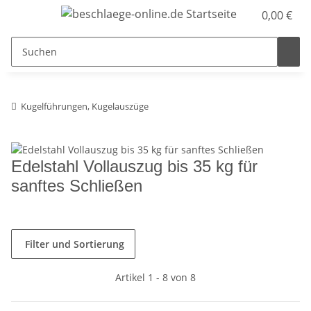
0,00 €
Kugelführungen, Kugelauszüge
Edelstahl Vollauszug bis 35 kg für
sanftes Schließen
Filter und Sortierung
Artikel 1 - 8 von 8