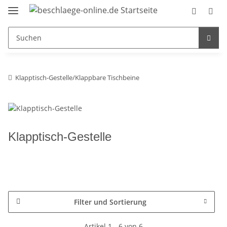
Klapptisch-Gestelle/Klappbare Tischbeine
Klapptisch-Gestelle
Filter und Sortierung
Artikel 1 - 6 von 6