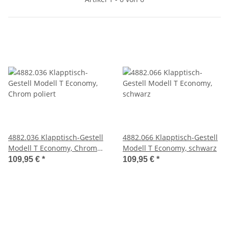
4882.036 Klapptisch-Gestell
4882.066 Klapptisch-Gestell
Modell T Economy, Chrom
Modell T Economy, schwarz
poliert
109,95 €
*
109,95 €
*