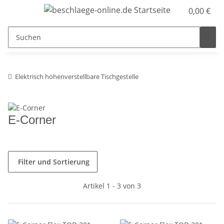
0,00 €
Elektrisch höhenverstellbare Tischgestelle
E-Corner
Filter und Sortierung
Artikel 1 - 3 von 3