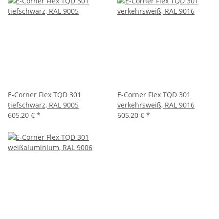
E-Corner Flex TQD 301
E-Corner Flex TQD 301
tiefschwarz, RAL 9005
verkehrsweiß, RAL 9016
605,20 €
*
605,20 €
*