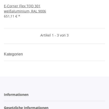
E-Corner Flex TQD 301
weißaluminium, RAL 9006
651,11 €
*
Artikel 1 - 3 von 3
Kategorien
Informationen
Gesetzliche Informationen