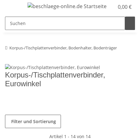
0,00 €
Korpus-/Tischplattenverbinder, Bodenhalter, Bodenträger
Korpus-/Tischplattenverbinder,
Eurowinkel
Filter und Sortierung
Artikel 1 - 14 von 14