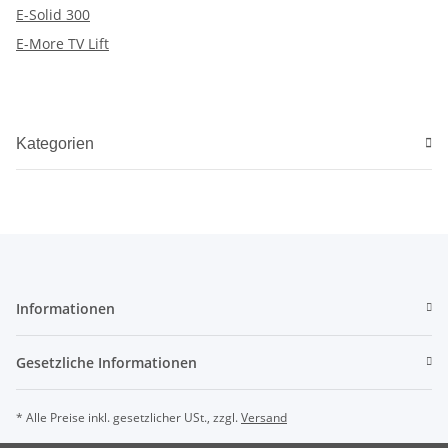
E-Solid 300
E-More TV Lift
Kategorien
Informationen
Gesetzliche Informationen
* Alle Preise inkl. gesetzlicher USt., zzgl.
Versand