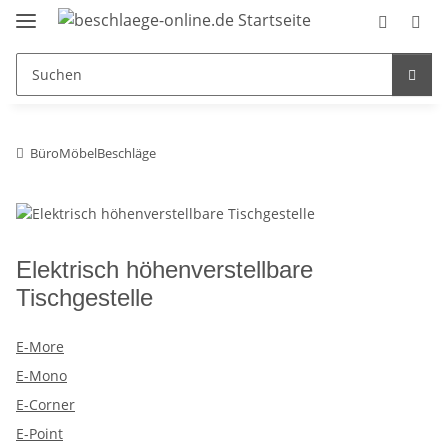
BüroMöbelBeschläge
Elektrisch höhenverstellbare
Tischgestelle
E-More
E-Mono
E-Corner
E-Point