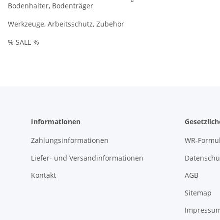
Bodenhalter, Bodenträger
Werkzeuge, Arbeitsschutz, Zubehör
% SALE %
Informationen
Gesetzlic
Zahlungsinformationen
WR-Formul
Liefer- und Versandinformationen
Datenschu
Kontakt
AGB
Sitemap
Impressu