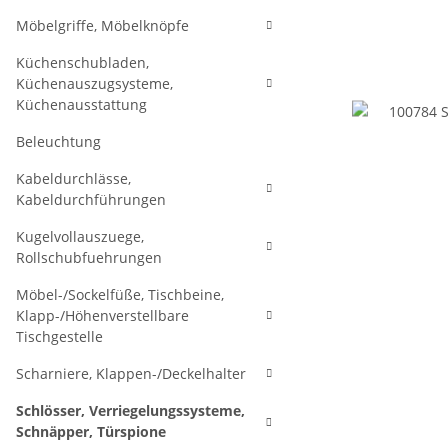
Möbelgriffe, Möbelknöpfe
Küchenschubladen,
Küchenauszugsysteme,
Küchenausstattung
Beleuchtung
Kabeldurchlässe,
Kabeldurchführungen
Kugelvollauszuege,
Rollschubfuehrungen
Möbel-/Sockelfüße, Tischbeine,
Klapp-/Höhenverstellbare
Tischgestelle
Scharniere, Klappen-/Deckelhalter
Schlösser, Verriegelungssysteme,
Schnäpper, Türspione