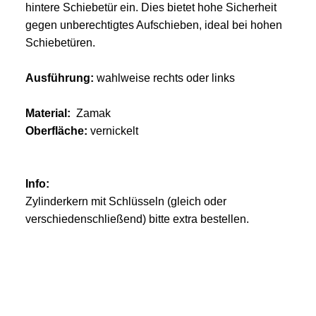
hintere Schiebetür ein. Dies bietet hohe Sicherheit
gegen unberechtigtes Aufschieben, ideal bei hohen
Schiebetüren.
Ausführung:
wahlweise rechts oder links
Material:
Zamak
Oberfläche:
vernickelt
Info:
Zylinderkern mit Schlüsseln (gleich oder
verschiedenschließend) bitte extra bestellen.