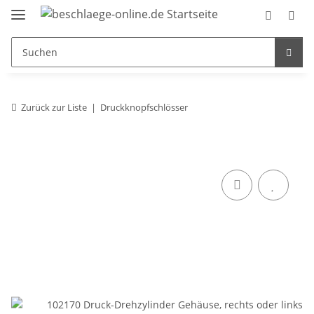
Zurück zur Liste
Druckknopfschlösser