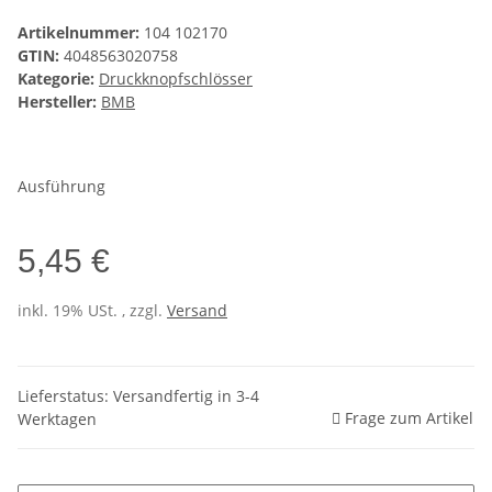
Artikelnummer:
104 102170
GTIN:
4048563020758
Kategorie:
Druckknopfschlösser
Hersteller:
BMB
Ausführung
5,45 €
inkl. 19% USt. , zzgl.
Versand
Lieferstatus: Versandfertig in 3-4
Frage zum Artikel
Werktagen