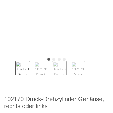
102170 Druck-Drehzylinder Gehäuse,
rechts oder links