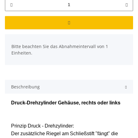
x
Bitte beachten Sie das Abnahmeintervall von 1
Einheiten.
Beschreibung
Druck-Drehzylinder Gehäuse, rechts oder links
Prinzip Druck - Drehzylinder:
Der zusätzliche Riegel am Schließstift "fängt" die