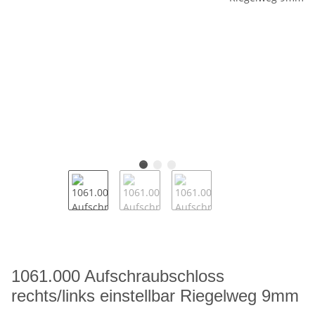
1061.000 Aufschraubschloss
rechts/links einstellbar Riegelweg 9mm