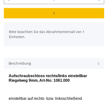
x
Bitte beachten Sie das Abnahmeintervall von 1
Einheiten.
Beschreibung
Aufschraubschloss rechts/links einstellbar
Riegelweg 9mm, Art-No: 1061.000
einstellbar auf rechts- bzw. linksschließend