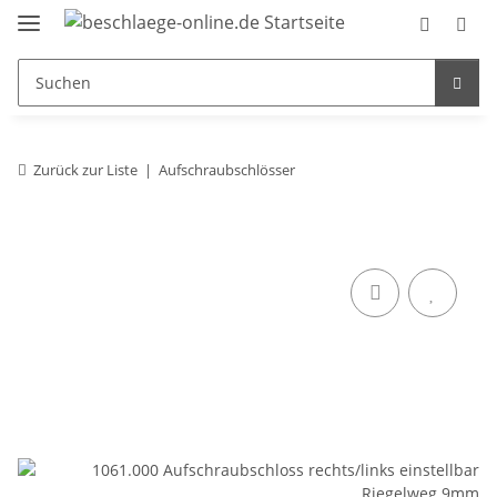
Zurück zur Liste
Aufschraubschlösser