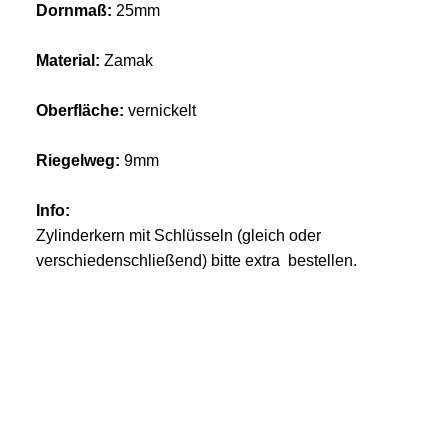
Dornmaß:
25mm
Material:
Zamak
Oberfläche:
vernickelt
Riegelweg:
9mm
Info:
Zylinderkern mit Schlüsseln (gleich oder
verschiedenschließend) bitte extra bestellen.