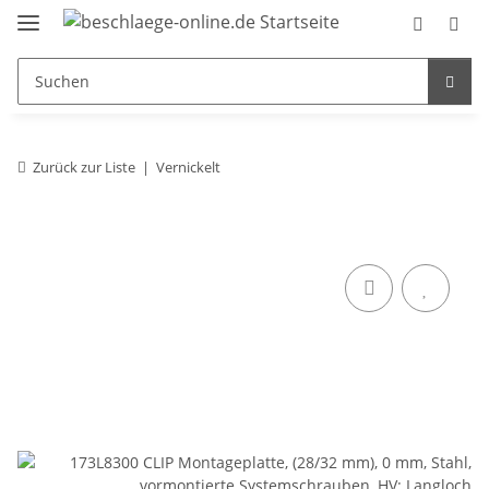
Zurück zur Liste
Vernickelt