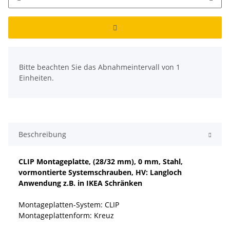
x
Bitte beachten Sie das Abnahmeintervall von 1
Einheiten.
Beschreibung
CLIP Montageplatte, (28/32 mm), 0 mm, Stahl,
vormontierte Systemschrauben, HV: Langloch
Anwendung z.B. in IKEA Schränken
Montageplatten-System:
CLIP
Montageplattenform:
Kreuz