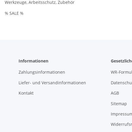
Werkzeuge, Arbeitsschutz, Zubehör
% SALE %
Informationen
Gesetzlic
Zahlungsinformationen
WR-Formul
Liefer- und Versandinformationen
Datenschu
Kontakt
AGB
Sitemap
Impressu
Widerrufs