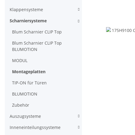
Klappensysteme
Scharniersysteme
Blum Scharnier CLIP Top
Blum Scharnier CLIP Top
BLUMOTION
MODUL
Montageplatten
TIP-ON für Türen
BLUMOTION
Zubehör
Auszugsysteme
Inneneinteilungssysteme