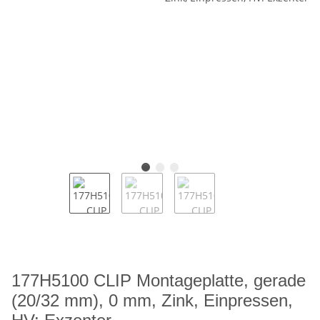
177H5100 CLIP Montageplatte, gerade
(20/32 mm), 0 mm, Zink, Einpressen,