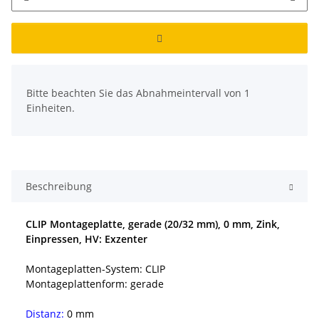
x
Bitte beachten Sie das Abnahmeintervall von 1
Einheiten.
Beschreibung
CLIP Montageplatte, gerade (20/32 mm), 0 mm, Zink,
Einpressen, HV: Exzenter
Montageplatten-System: CLIP
Montageplattenform: gerade
Distanz:
0 mm