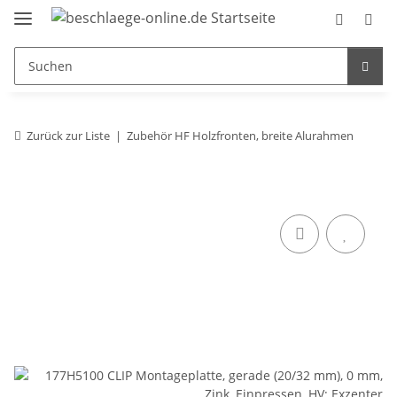
Zurück zur Liste
Zubehör HF Holzfronten, breite Alurahmen