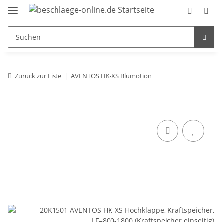
Zurück zur Liste
AVENTOS HK-XS Blumotion