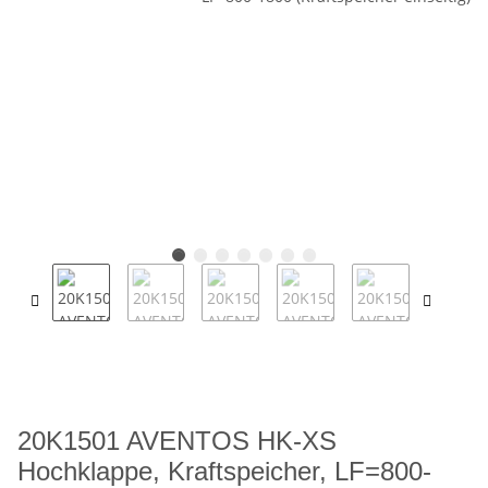
20K1501 AVENTOS HK-XS
Hochklappe, Kraftspeicher, LF=800-