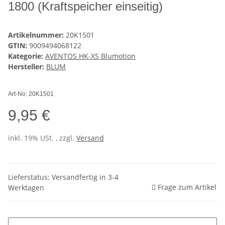
1800 (Kraftspeicher einseitig)
Artikelnummer:
20K1501
GTIN:
9009494068122
Kategorie:
AVENTOS HK-XS Blumotion
Hersteller:
BLUM
Art-No: 20K1501
9,95 €
inkl. 19% USt. , zzgl.
Versand
Lieferstatus: Versandfertig in 3-4
Frage zum Artikel
Werktagen