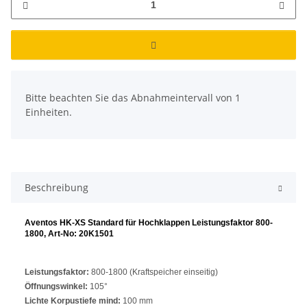
x
Bitte beachten Sie das Abnahmeintervall von 1
Einheiten.
Beschreibung
Aventos HK-XS Standard für Hochklappen Leistungsfaktor 800-
1800, Art-No: 20K1501
Leistungsfaktor:
800-1800 (Kraftspeicher einseitig)
Öffnungswinkel:
105°
Lichte Korpustiefe mind:
100 mm