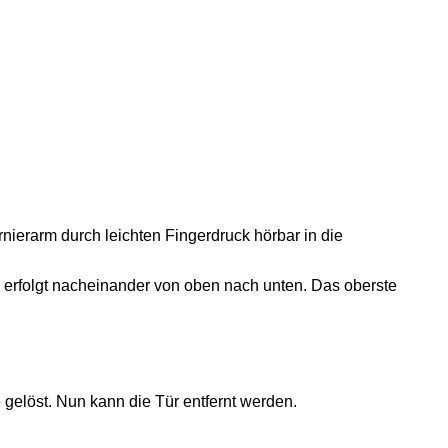
nierarm durch leichten Fingerdruck hörbar in die
n erfolgt nacheinander von oben nach unten. Das oberste
gelöst. Nun kann die Tür entfernt werden.