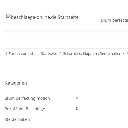
Blum perfecti
Zurück zur Liste
Startseite
Scharniere, Klappen-/Deckelhalter
Kategorien
Blum perfecting motion
BüroMöbelBeschläge
Kleiderhaken