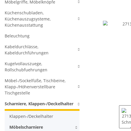
Möbelgriffe, Möbelknöpfe
Küchenschubladen,
Küchenauszugsysteme,
Küchenausstattung
Beleuchtung
Kabeldurchlässe,
Kabeldurchführungen
Kugelvollauszuege,
Rollschubfuehrungen
Möbel-/Sockelfüße, Tischbeine,
Klapp-/Höhenverstellbare
Tischgestelle
Scharniere, Klappen-/Deckelhalter
Klappen-/Deckelhalter
Möbelscharniere