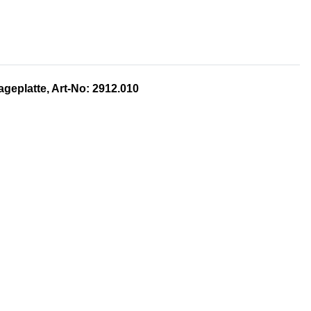
ageplatte, Art-No: 2912.010