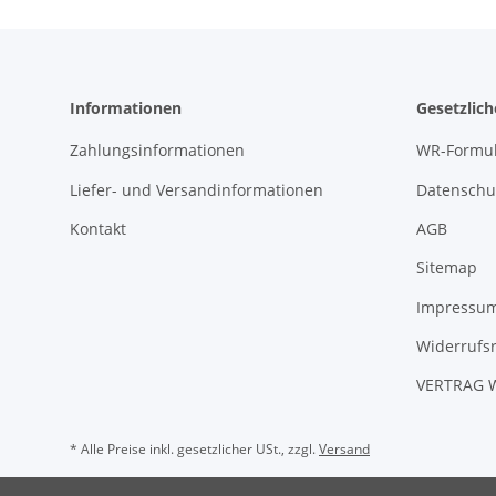
Informationen
Gesetzlic
Zahlungsinformationen
WR-Formul
Liefer- und Versandinformationen
Datenschu
Kontakt
AGB
Sitemap
Impressu
Widerrufs
VERTRAG 
* Alle Preise inkl. gesetzlicher USt., zzgl.
Versand