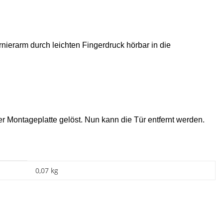
nierarm durch leichten Fingerdruck hörbar in die
 Montageplatte gelöst.
Nun kann die Tür entfernt werden.
0,07
kg