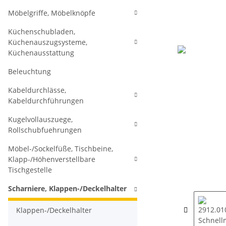
Möbelgriffe, Möbelknöpfe
Küchenschubladen,
Küchenauszugsysteme,
Küchenausstattung
Beleuchtung
Kabeldurchlässe,
Kabeldurchführungen
Kugelvollauszuege,
Rollschubfuehrungen
Möbel-/Sockelfüße, Tischbeine,
Klapp-/Höhenverstellbare
Tischgestelle
Scharniere, Klappen-/Deckelhalter
Klappen-/Deckelhalter