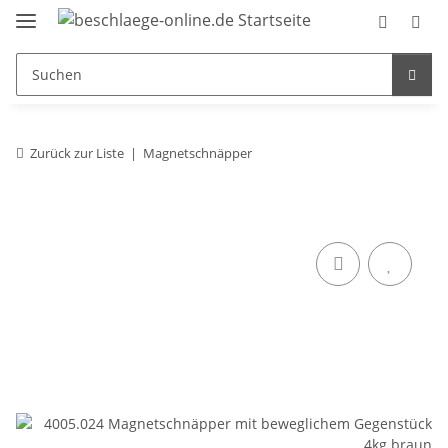
Zurück zur Liste
Magnetschnäpper