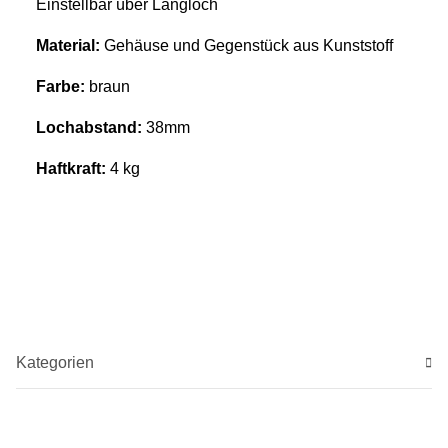
Einstellbar über Langloch
Material:
Gehäuse und Gegenstück aus Kunststoff
Farbe:
braun
Lochabstand:
38mm
Haftkraft:
4 kg
Kategorien