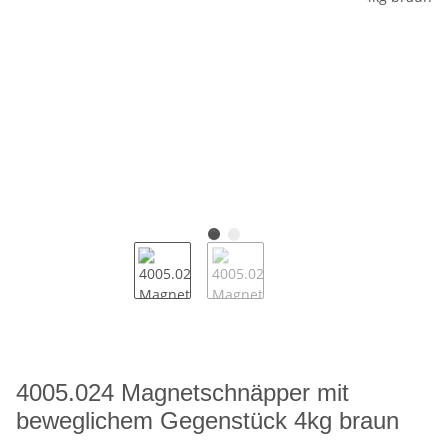
4005.024 Magnetschnäpper mit
beweglichem Gegenstück 4kg braun