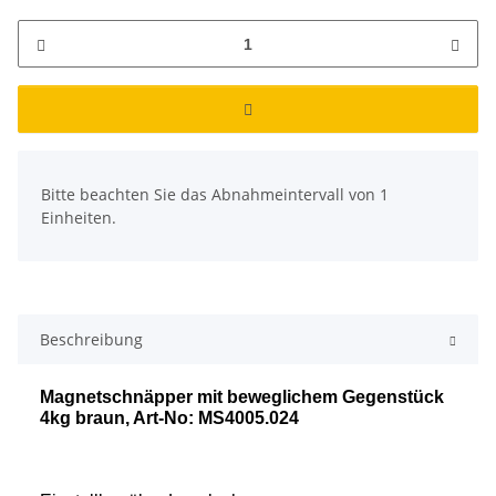
x
Bitte beachten Sie das Abnahmeintervall von 1
Einheiten.
Beschreibung
Magnetschnäpper mit beweglichem Gegenstück
4kg braun, Art-No: MS4005.024