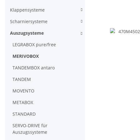
Klappensysteme
Scharniersysteme
Auszugsysteme
LEGRABOX pure/free
MERIVOBOX
TANDEMBOX antaro
TANDEM
MOVENTO
METABOX
STANDARD
SERVO-DRIVE für
Auszugssysteme