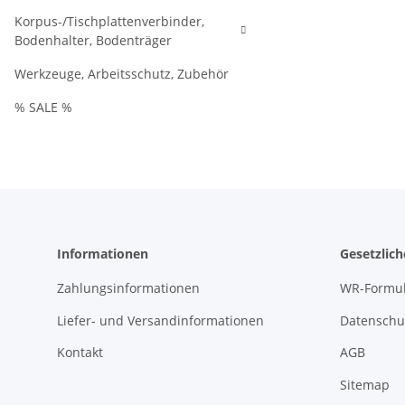
Korpus-/Tischplattenverbinder,
Bodenhalter, Bodenträger
Werkzeuge, Arbeitsschutz, Zubehör
% SALE %
Informationen
Gesetzlic
Zahlungsinformationen
WR-Formul
Liefer- und Versandinformationen
Datenschu
Kontakt
AGB
Sitemap