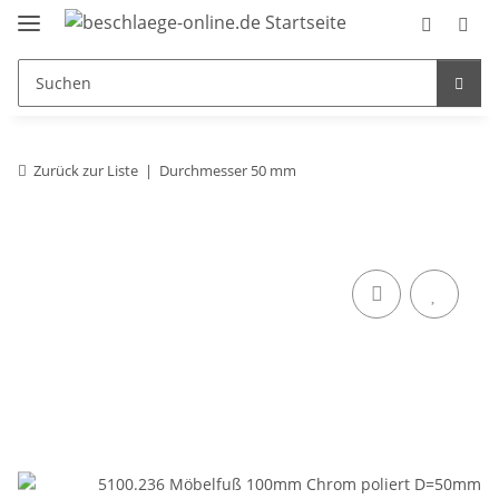
Zurück zur Liste
Durchmesser 50 mm