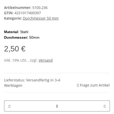
Artikelnummer:
5100.236
GTIN:
4251017400307
Kategorie:
Durchmesser 50 mm
Material:
Stahl
Durchmesser:
50mm
2,50 €
inkl. 19% USt. , zzgl.
Versand
Lieferstatus: Versandfertig in 3-4
Frage zum Artikel
Werktagen