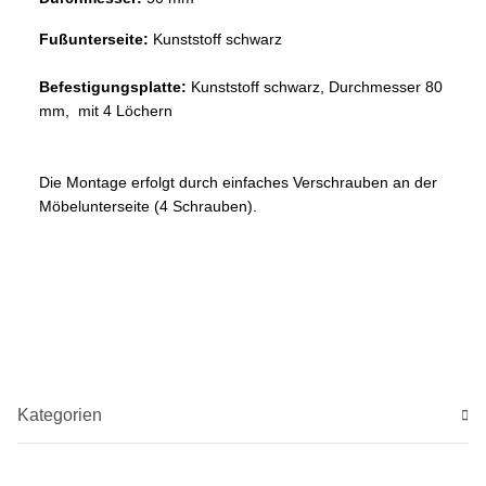
Fußunterseite:
Kunststoff schwarz
Befestigungsplatte:
Kunststoff schwarz, Durchmesser 80
mm, mit 4 Löchern
Die Montage erfolgt durch einfaches Verschrauben an der
Möbelunterseite (4 Schrauben).
Kategorien