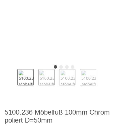
5100.236 Möbelfuß 100mm Chrom
poliert D=50mm