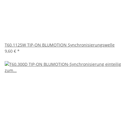
T60.1125W TIP-ON BLUMOTION Synchronisierungswelle
9,60 €
*