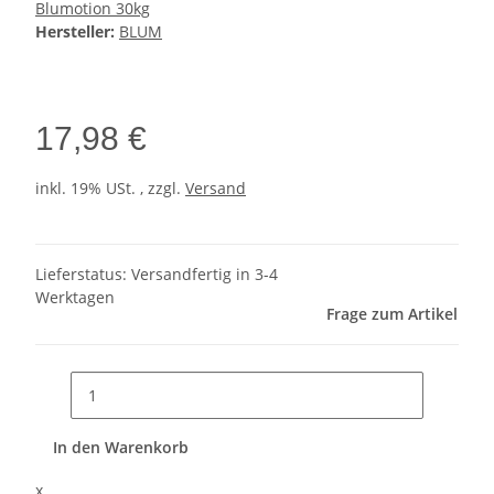
Blumotion 30kg
Hersteller:
BLUM
17,98 €
inkl. 19% USt. , zzgl.
Versand
Lieferstatus: Versandfertig in 3-4
Werktagen
Frage zum Artikel
In den Warenkorb
x