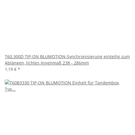
T60.300D TIP-ON BLUMOTION-Synchronisierung einteilig zum
Ablängen, lichtes Innenmaß 238 - 286mm
1,19 €
*