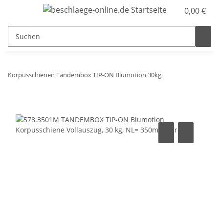
0,00 €
Korpusschienen Tandembox TIP-ON Blumotion 30kg