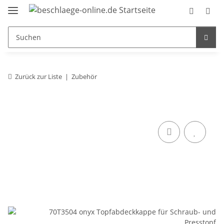
Zurück zur Liste
Zubehör