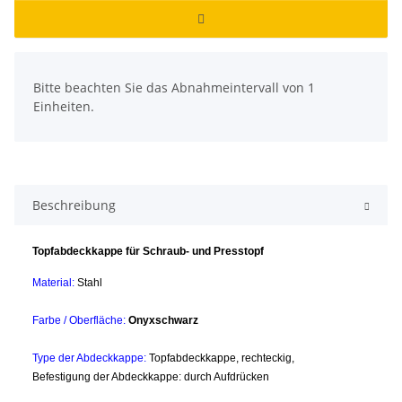
x
Bitte beachten Sie das Abnahmeintervall von 1
Einheiten.
Beschreibung
Topfabdeckkappe für Schraub- und Presstopf
Material:
Stahl
Farbe / Oberfläche:
Onyxschwarz
Type der Abdeckkappe:
Topfabdeckkappe, rechteckig,
Befestigung der Abdeckkappe: durch Aufdrücken