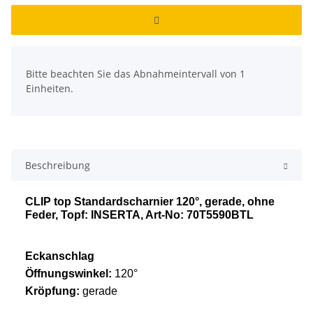
x
Bitte beachten Sie das Abnahmeintervall von 1
Einheiten.
Beschreibung
CLIP top Standardscharnier 120°, gerade, ohne
Feder, Topf: INSERTA, Art-No: 70T5590BTL
Eckanschlag
Öffnungswinkel:
120°
Kröpfung:
gerade