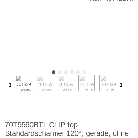
70T5590BTL CLIP top
Standardscharnier 120°, gerade, ohne