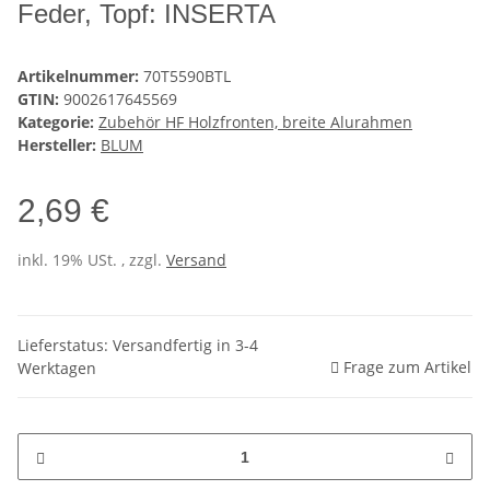
Feder, Topf: INSERTA
Artikelnummer:
70T5590BTL
GTIN:
9002617645569
Kategorie:
Zubehör HF Holzfronten, breite Alurahmen
Hersteller:
BLUM
2,69 €
inkl. 19% USt. , zzgl.
Versand
Lieferstatus: Versandfertig in 3-4
Frage zum Artikel
Werktagen