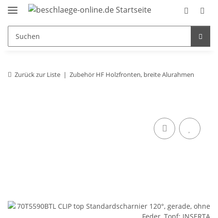
Zurück zur Liste
Zubehör HF Holzfronten, breite Alurahmen