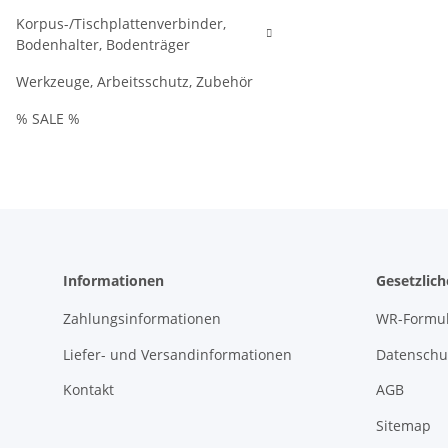
Korpus-/Tischplattenverbinder,
Bodenhalter, Bodenträger
Werkzeuge, Arbeitsschutz, Zubehör
% SALE %
Informationen
Gesetzlic
Zahlungsinformationen
WR-Formul
Liefer- und Versandinformationen
Datenschu
Kontakt
AGB
Sitemap