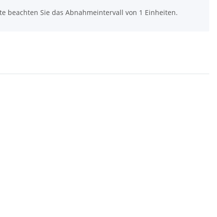
tte beachten Sie das Abnahmeintervall von 1 Einheiten.