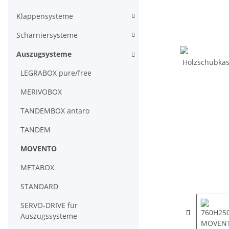
Klappensysteme
Scharniersysteme
Auszugsysteme
LEGRABOX pure/free
MERIVOBOX
TANDEMBOX antaro
TANDEM
MOVENTO
METABOX
STANDARD
SERVO-DRIVE für
Auszugssysteme