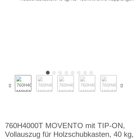
760H4000T MOVENTO mit TIP-ON,
Vollauszug für Holzschubkasten, 40 kg,