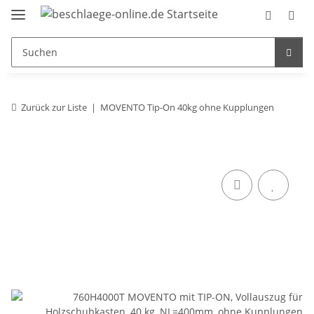
Zurück zur Liste
MOVENTO Tip-On 40kg ohne Kupplungen