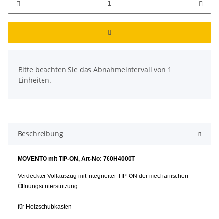
x
Bitte beachten Sie das Abnahmeintervall von 1
Einheiten.
Beschreibung
MOVENTO mit TIP-ON, Art-No: 760H4000T
Verdeckter Vollauszug mit integrierter TIP-ON der mechanischen
Öffnungsunterstützung.
für Holzschubkasten