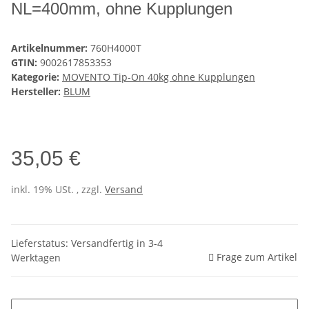
NL=400mm, ohne Kupplungen
Artikelnummer:
760H4000T
GTIN:
9002617853353
Kategorie:
MOVENTO Tip-On 40kg ohne Kupplungen
Hersteller:
BLUM
35,05 €
inkl. 19% USt. , zzgl.
Versand
Lieferstatus: Versandfertig in 3-4
Frage zum Artikel
Werktagen