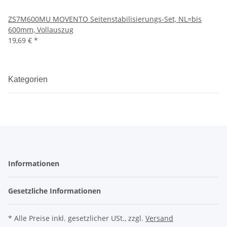
ZS7M600MU MOVENTO Seitenstabilisierungs-Set, NL=bis
600mm, Vollauszug
19,69 €
*
Kategorien
Informationen
Gesetzliche Informationen
* Alle Preise inkl. gesetzlicher USt., zzgl.
Versand