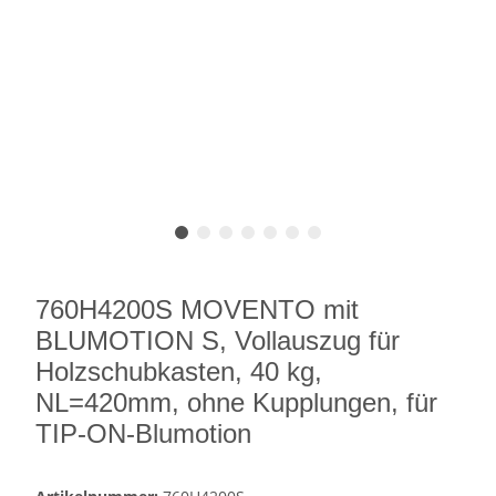
760H4200S MOVENTO mit
BLUMOTION S, Vollauszug für
Holzschubkasten, 40 kg,
NL=420mm, ohne Kupplungen, für
TIP-ON-Blumotion