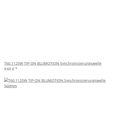
T60.1125W TIP-ON BLUMOTION Synchronisierungswelle
9,60 €
*