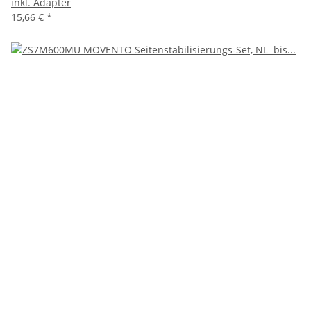
inkl. Adapter
15,66 €
*