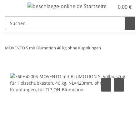
0,00 €
MOVENTO S mit Blumotion 40 kg ohne Kupplungen