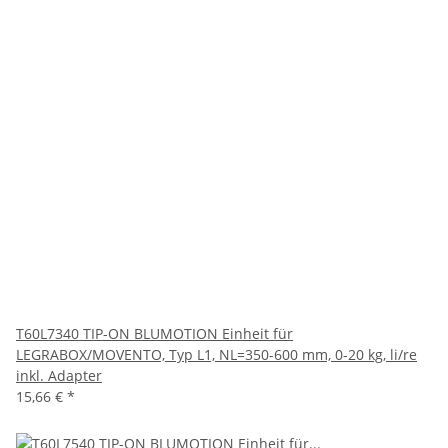
T60L7340 TIP-ON BLUMOTION Einheit für
LEGRABOX/MOVENTO, Typ L1, NL=350-600 mm, 0-20 kg, li/re
inkl. Adapter
15,66 €
*