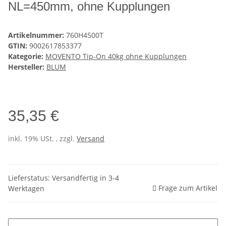
NL=450mm, ohne Kupplungen
Artikelnummer:
760H4500T
GTIN:
9002617853377
Kategorie:
MOVENTO Tip-On 40kg ohne Kupplungen
Hersteller:
BLUM
35,35 €
inkl. 19% USt. , zzgl.
Versand
Lieferstatus: Versandfertig in 3-4
Frage zum Artikel
Werktagen