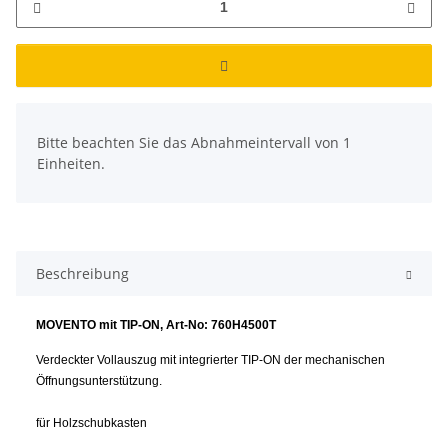
x
Bitte beachten Sie das Abnahmeintervall von 1
Einheiten.
Beschreibung
MOVENTO mit TIP-ON, Art-No: 760H4500T
Verdeckter Vollauszug mit integrierter TIP-ON der mechanischen
Öffnungsunterstützung.
für Holzschubkasten