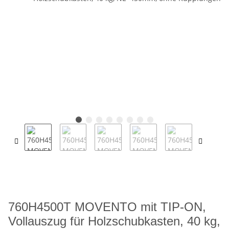
760H4500T MOVENTO mit TIP-ON,
Vollauszug für Holzschubkasten, 40 kg,