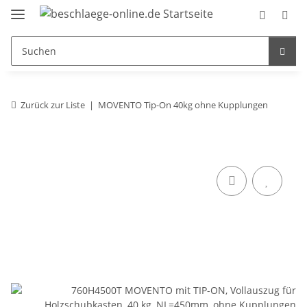
Zurück zur Liste
MOVENTO Tip-On 40kg ohne Kupplungen