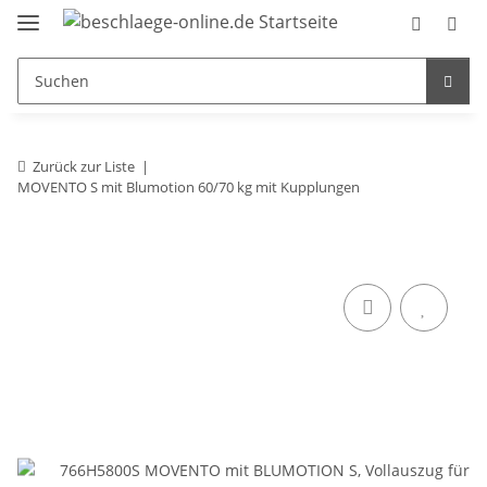
Zurück zur Liste
MOVENTO S mit Blumotion 60/70 kg mit Kupplungen