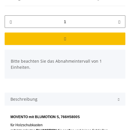
x
Bitte beachten Sie das Abnahmeintervall von 1
Einheiten.
Beschreibung
MOVENTO mit BLUMOTION S, 766H5800S
für Holzschubkasten