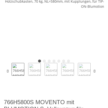
766H5800S MOVENTO mit