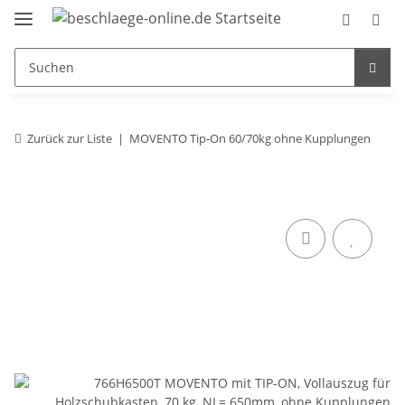
Zurück zur Liste
MOVENTO Tip-On 60/70kg ohne Kupplungen