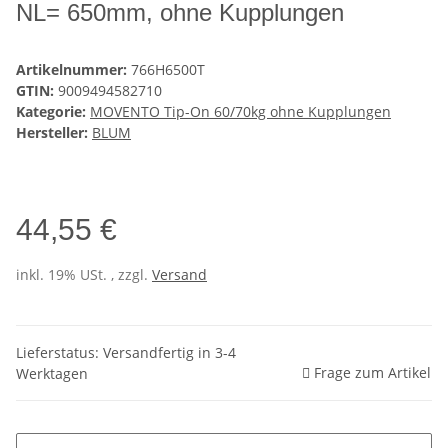
NL= 650mm, ohne Kupplungen
Artikelnummer:
766H6500T
GTIN:
9009494582710
Kategorie:
MOVENTO Tip-On 60/70kg ohne Kupplungen
Hersteller:
BLUM
44,55 €
inkl. 19% USt. , zzgl.
Versand
Lieferstatus: Versandfertig in 3-4
Frage zum Artikel
Werktagen