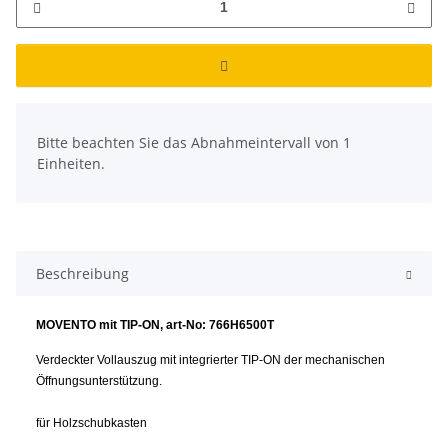
x
Bitte beachten Sie das Abnahmeintervall von 1
Einheiten.
Beschreibung
MOVENTO mit TIP-ON, art-No: 766H6500T
Verdeckter Vollauszug mit integrierter TIP-ON der mechanischen
Öffnungsunterstützung.
für Holzschubkasten