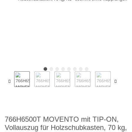
766H6500T MOVENTO mit TIP-ON,
Vollauszug für Holzschubkasten, 70 kg,