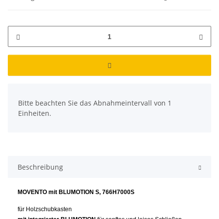
x
Bitte beachten Sie das Abnahmeintervall von 1
Einheiten.
Beschreibung
MOVENTO mit BLUMOTION S, 766H7000S
für Holzschubkasten