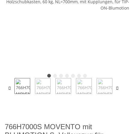
766H7000S MOVENTO mit