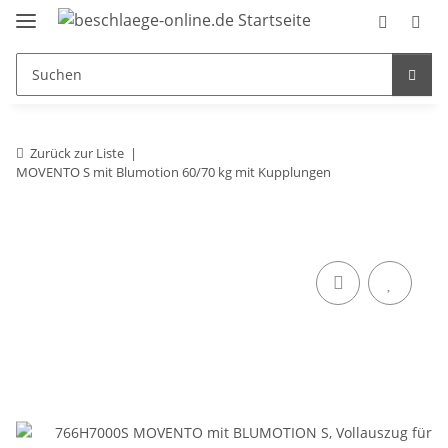
Zurück zur Liste
MOVENTO S mit Blumotion 60/70 kg mit Kupplungen