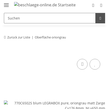
Zurück zur Liste
Oberfläche oriongrau