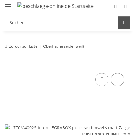
Zurück zur Liste
Oberfläche seidenweiß