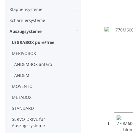
Klappensysteme
Scharniersysteme
Auszugsysteme
LEGRABOX pure/free
MERIVOBOX
TANDEMBOX antaro
TANDEM
MOVENTO
METABOX
STANDARD
SERVO-DRIVE für
Auszugssysteme