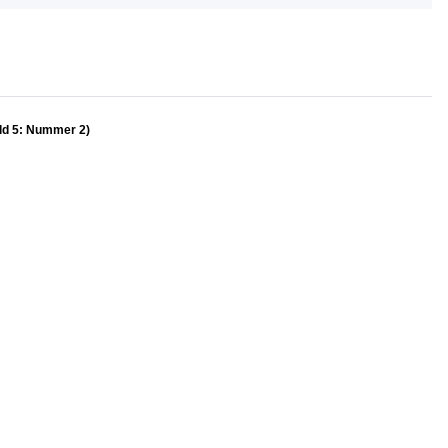
ild 5: Nummer 2)