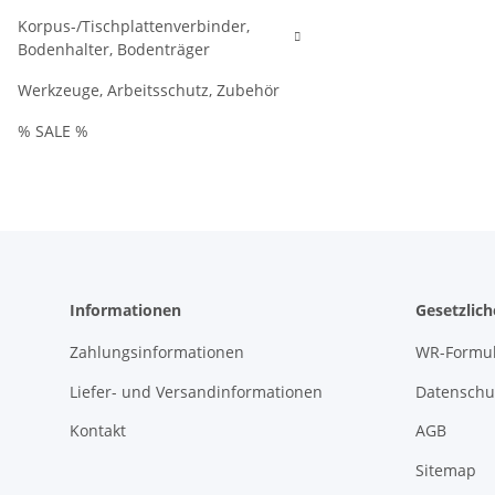
Korpus-/Tischplattenverbinder,
Bodenhalter, Bodenträger
Werkzeuge, Arbeitsschutz, Zubehör
% SALE %
Informationen
Gesetzlic
Zahlungsinformationen
WR-Formul
Liefer- und Versandinformationen
Datenschu
Kontakt
AGB
Sitemap