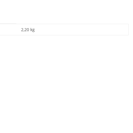
2,20
kg