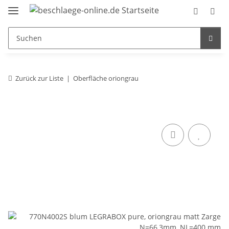
Zurück zur Liste
Oberfläche oriongrau