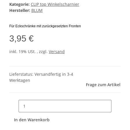
Kategorie:
CLIP top Winkelscharnier
Hersteller:
BLUM
Für Eckschränke mit zurückgesetzten Fronten
3,95 €
inkl. 19% USt. , zzgl.
Versand
Lieferstatus: Versandfertig in 3-4
Werktagen
Frage zum Artikel
In den Warenkorb