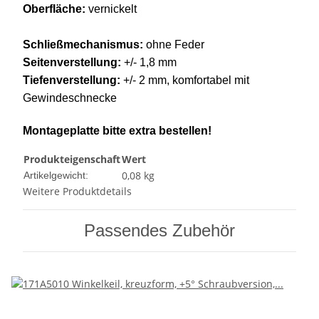
Oberfläche:
vernickelt
Schließmechanismus:
ohne Feder
Seitenverstellung:
+/- 1,8 mm
Tiefenverstellung:
+/- 2 mm, komfortabel mit
Gewindeschnecke
Montageplatte bitte extra bestellen!
Produkteigenschaft
Wert
0,08
kg
Artikelgewicht:
Weitere Produktdetails
Passendes Zubehör