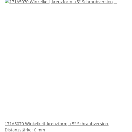
171A5070 Winkelkeil, kreuzform, +5° Schraubversion,
Distanzstärke: 6 mm