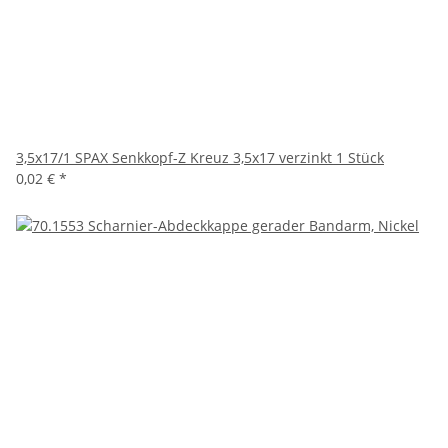
3,5x17/1 SPAX Senkkopf-Z Kreuz 3,5x17 verzinkt 1 Stück
0,02 €
*