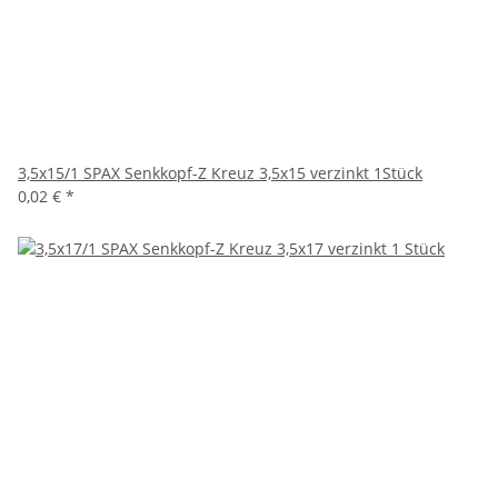
3,5x15/1 SPAX Senkkopf-Z Kreuz 3,5x15 verzinkt 1Stück
0,02 €
*