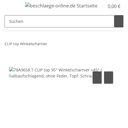
0,00 €
CLIP top Winkelscharnier