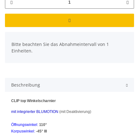
x
Bitte beachten Sie das Abnahmeintervall von 1
Einheiten.
Beschreibung
CLIP top Winkelscharnier
mit integrierter BLUMOTION
(mit Deaktivierung)
Öffnungswinkel:
110°
Korpuswinkel:
-45° III