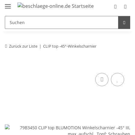
Zurück zur Liste
CLIP top -45°-Winkelscharnier