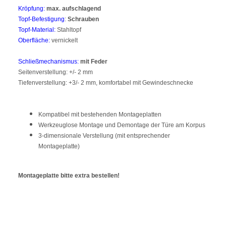
Kröpfung:
max. aufschlagend
Topf-Befestigung
:
Schrauben
Topf-Material:
Stahltopf
Oberfläche:
vernickelt
Schließmechanismus:
mit Feder
Seitenverstellung: +/- 2 mm
Tiefenverstellung: +3/- 2 mm, komfortabel mit Gewindeschnecke
Kompatibel mit bestehenden Montageplatten
Werkzeuglose Montage und Demontage der Türe am Korpus
3-dimensionale Verstellung (mit entsprechender
Montageplatte)
Montageplatte bitte extra bestellen!