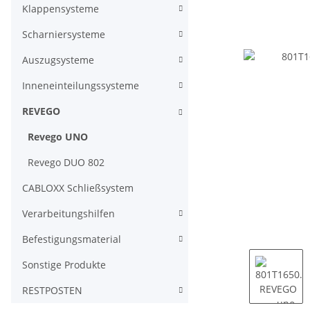
Klappensysteme
Scharniersysteme
Auszugsysteme
Inneneinteilungssysteme
REVEGO
Revego UNO
Revego DUO 802
CABLOXX Schließsystem
Verarbeitungshilfen
Befestigungsmaterial
Sonstige Produkte
RESTPOSTEN