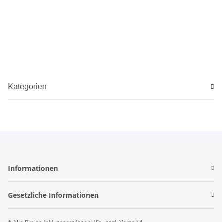
Kategorien
Informationen
Gesetzliche Informationen