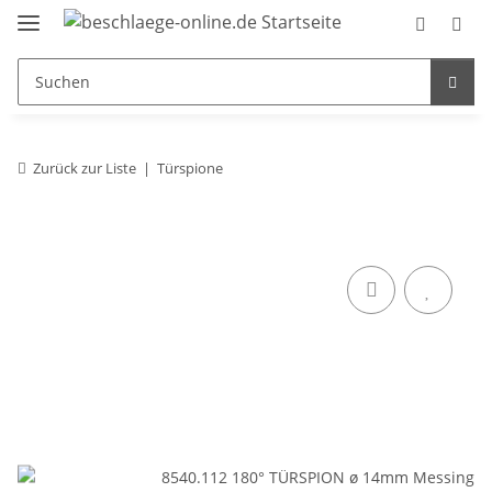
Zurück zur Liste
Türspione