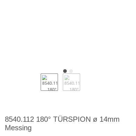
8540.112 180° TÜRSPION ø 14mm
Messing