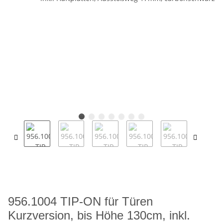
956.1004 TIP-ON für Türen
Kurzversion, bis Höhe 130cm, inkl.