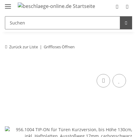
Zurück zur Liste
Griffloses Öffnen