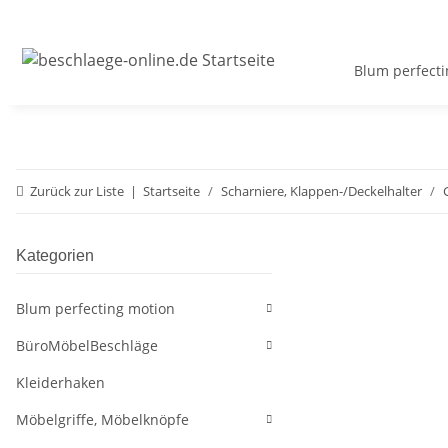
Blum perfecti
Zurück zur Liste
Startseite
Scharniere, Klappen-/Deckelhalter
Kategorien
Blum perfecting motion
BüroMöbelBeschläge
Kleiderhaken
Möbelgriffe, Möbelknöpfe