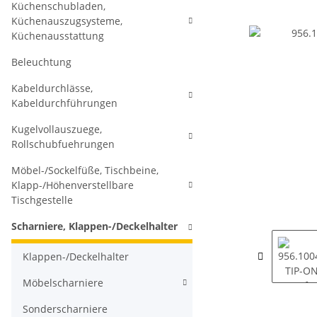
Küchenschubladen,
Küchenauszugsysteme,
Küchenausstattung
Beleuchtung
Kabeldurchlässe,
Kabeldurchführungen
Kugelvollauszuege,
Rollschubfuehrungen
Möbel-/Sockelfüße, Tischbeine,
Klapp-/Höhenverstellbare
Tischgestelle
Scharniere, Klappen-/Deckelhalter
Klappen-/Deckelhalter
Möbelscharniere
Sonderscharniere