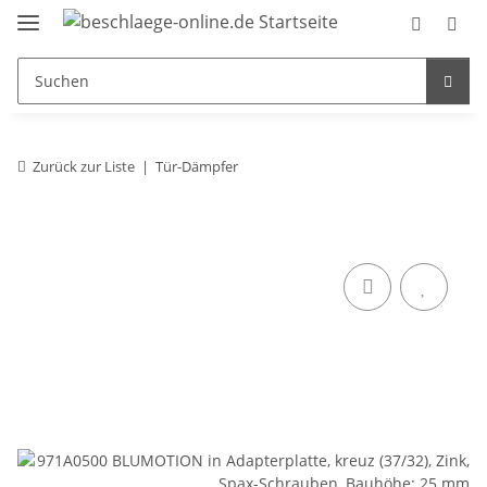
Zurück zur Liste
Tür-Dämpfer