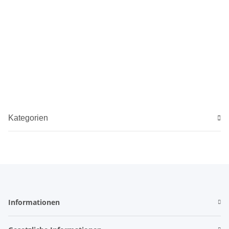
Kategorien
Informationen