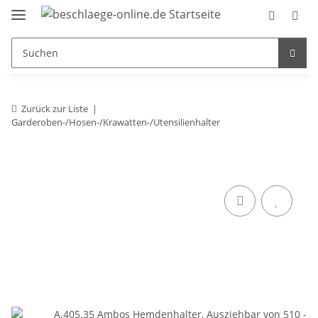
Zurück zur Liste
Garderoben-/Hosen-/Krawatten-/Utensilienhalter