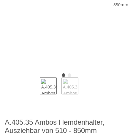
A.405.35 Ambos Hemdenhalter,
Ausziehbar von 510 - 850mm