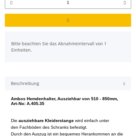
x
Bitte beachten Sie das Abnahmeintervall von 1
Einheiten.
Beschreibung
Ambos Hemdenhalter, Ausziehbar von 510 - 850mm,
Art-No: A.405.35
Die
ausziehbare Kleiderstange
wird einfach unter
den Fachböden des Schranks befestigt.
Durch den Auszug ist ein bequemes Herankommen an die