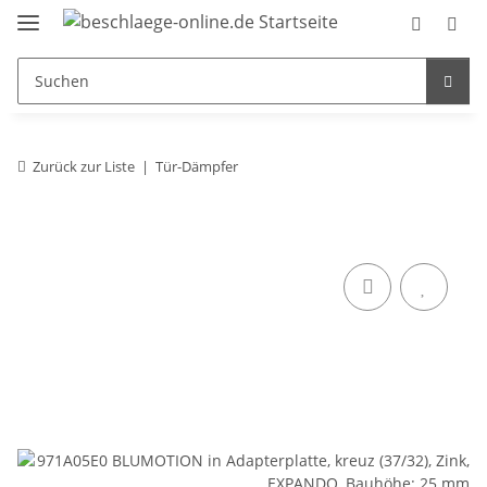
Zurück zur Liste
Tür-Dämpfer