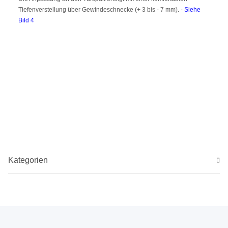
Tiefenverstellung über Gewindeschnecke (+ 3 bis - 7 mm). -
Siehe
Bild 4
Kategorien