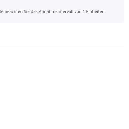
tte beachten Sie das Abnahmeintervall von 1 Einheiten.