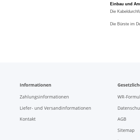
Einbau und An
Die Kabeldurchf
Die Bürste im De
Informationen
Gesetzlic
Zahlungsinformationen
WR-Formul
Liefer- und Versandinformationen
Datenschu
Kontakt
AGB
Sitemap