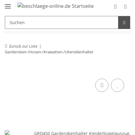
Zurück zur Liste
Garderoben-/Hosen-/Krawatten-/Utensilienhalter