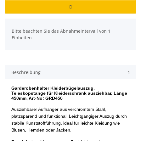
x
Bitte beachten Sie das Abnahmeintervall von 1
Einheiten.
Beschreibung
Garderobenhalter Kleiderbügelauszug,
Teleskopstange für Kleiderschrank ausziehbar, Länge
450mm, Art-No: GRD450
Ausziehbarer Aufhänger aus verchromtem Stahl,
platzsparend und funktional. Leichtgängiger Auszug durch
stabile Kunststoffführung, ideal für leichte Kleidung wie
Blusen, Hemden oder Jacken.