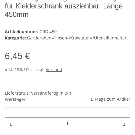
für Kleiderschrank ausziehbar, Länge
450mm
Artikelnummer:
GRD 450
Kategorie:
Garderoben-/Hosen-/Krawatten-/Utensilienhalter
6,45 €
inkl. 19% USt. , zzgl.
Versand
Lieferstatus: Versandfertig in 3-4
Frage zum Artikel
Werktagen