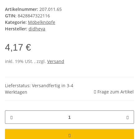
Artikelnummer:
207.011.65
GTIN:
8428847322116
Kategorie:
Möbelknöpfe
Hersteller:
didheya
4,17 €
inkl. 19% USt. , zzgl.
Versand
Lieferstatus: Versandfertig in 3-4
Frage zum Artikel
Werktagen