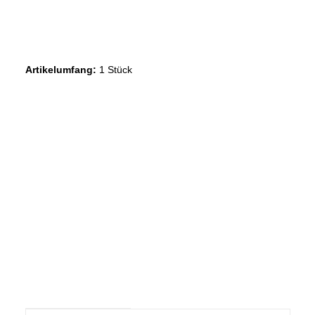
Artikelumfang:
1 Stück