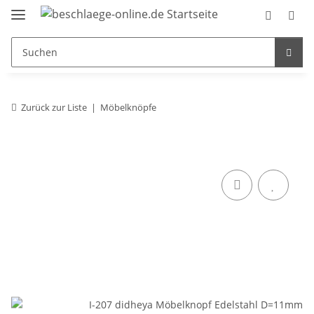
Zurück zur Liste
Möbelknöpfe