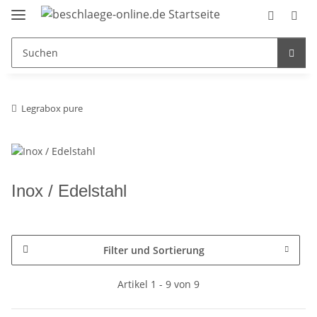
Legrabox pure
Inox / Edelstahl
Filter und Sortierung
Artikel 1 - 9 von 9