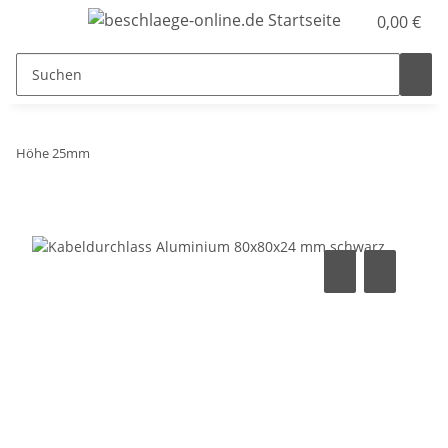
0,00 €
Höhe 25mm