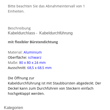
Bitte beachten Sie das Abnahmeintervall von 1
Einheiten.
Beschreibung
Kabeldurchlass - Kabeldurchführung
mit flexibler Bürstendichtung
Material:
Aluminium
Oberfläche:
schwarz
Maße:
80 x 80 x 24 mm
Ausschnitt:
68,5 x 68,5 mm
Die Öffnung zur
Kabeldurchführung ist mit Staubbürsten abgedeckt. Der
Deckel kann zum Durchführen von Steckern einfach
hochgeklappt werden.
Kategorien