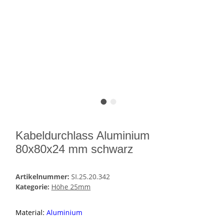
Kabeldurchlass Aluminium
80x80x24 mm schwarz
Artikelnummer:
SI.25.20.342
Kategorie:
Höhe 25mm
Material:
Aluminium