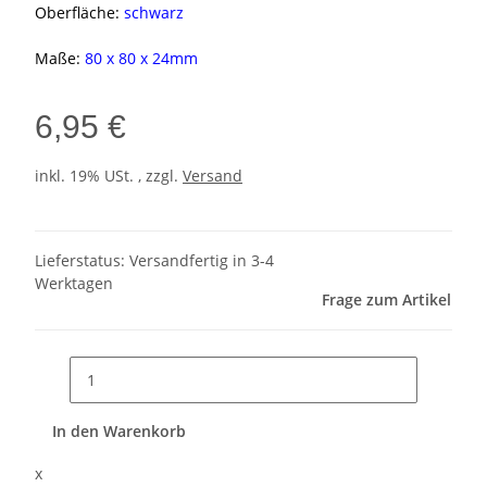
Oberfläche:
schwarz
Maße:
80 x 80 x 24mm
6,95 €
inkl. 19% USt. , zzgl.
Versand
Lieferstatus: Versandfertig in 3-4
Werktagen
Frage zum Artikel
In den Warenkorb
x