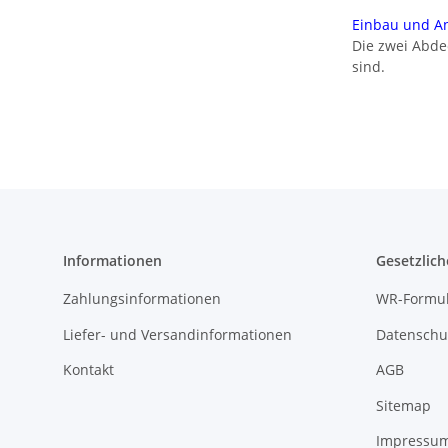
Einbau und A
Die zwei Abde
sind.
Informationen
Gesetzlich
Zahlungsinformationen
WR-Formul
Liefer- und Versandinformationen
Datenschu
Kontakt
AGB
Sitemap
Impressu