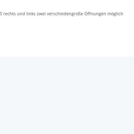
aß rechts und links zwei verschiedengroße Öffnungen möglich