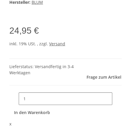
Hersteller:
BLUM
24,95 €
inkl. 19% USt. , zzgl.
Versand
Lieferstatus: Versandfertig in 3-4
Werktagen
Frage zum Artikel
In den Warenkorb
x