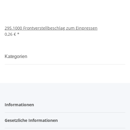
295.1000 Frontverstellbeschlag zum Einpressen
0,26 €
*
Kategorien
Informationen
Gesetzliche Informationen