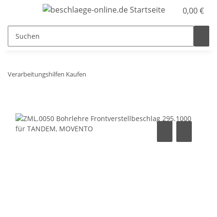
0,00 €
Verarbeitungshilfen Kaufen