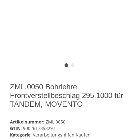
ZML.0050 Bohrlehre
Frontverstellbeschlag 295.1000 für
TANDEM, MOVENTO
Artikelnummer:
ZML.0050
GTIN:
9002617353297
Kategorie:
Verarbeitungshilfen Kaufen