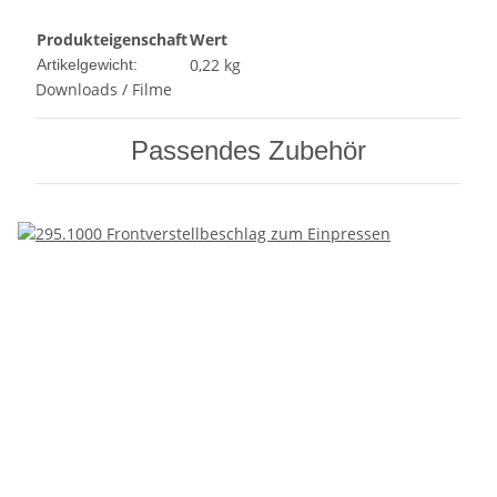
Produkteigenschaft
Wert
0,22
kg
Artikelgewicht:
Downloads / Filme
Passendes Zubehör