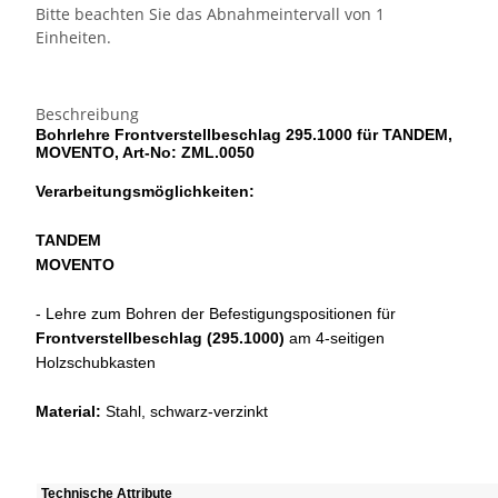
Bitte beachten Sie das Abnahmeintervall von 1
Einheiten.
Beschreibung
Bohrlehre Frontverstellbeschlag 295.1000 für TANDEM,
MOVENTO, Art-No: ZML.0050
Verarbeitungsmöglichkeiten:
TANDEM
MOVENTO
- Lehre zum Bohren der Befestigungspositionen für
Frontverstellbeschlag (295.1000)
am 4-seitigen
Holzschubkasten
Material:
Stahl, schwarz-verzinkt
Technische Attribute