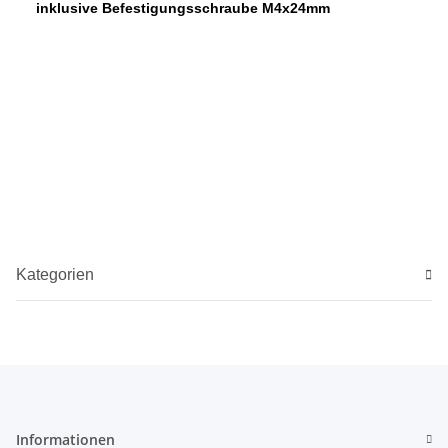
inklusive Befestigungsschraube M4x24mm
Kategorien
Informationen