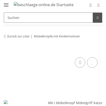
Zurück zur Liste
Möbelknöpfe mit Kindermotiven